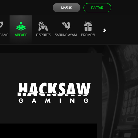
MASUK
DAFTAR
 GAME
ARCADE
E-SPORTS
SABUNG AYAM
PROMOSI