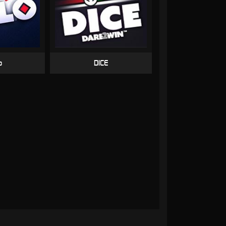
o
DICE