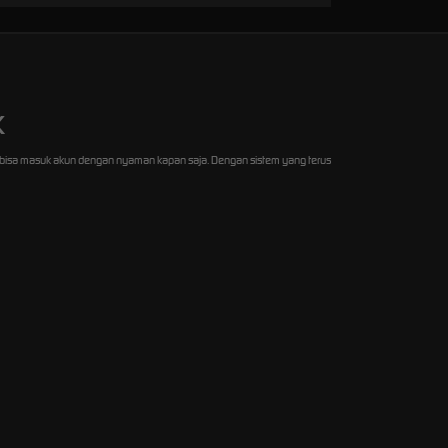
k
kamu bisa masuk akun dengan nyaman kapan saja. Dengan sistem yang terus