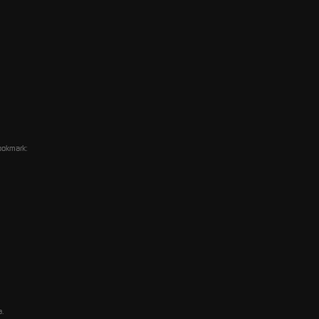
ookmark:
.