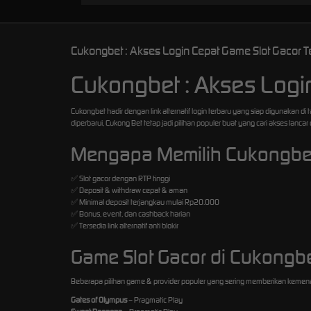
Cukongbet : Akses Login Cepat Game Slot Gacor T
Cukongbet : Akses Logi
Cukongbet hadir dengan link alternatif login terbaru yang siap digunakan 
diperbarui, Cukong Bet tetap jadi pilihan populer buat yang cari akses lancar d
Mengapa Memilih Cukongbe
✅ Slot gacor dengan RTP tinggi
✅ Deposit & withdraw cepat & aman
✅ Minimal deposit terjangkau mulai Rp20.000
✅ Bonus, event, dan cashback harian
✅ Tersedia link alternatif anti blokir
Game Slot Gacor di Cukongb
Beberapa pilihan game & provider populer yang sering memberikan kemen
Gates of Olympus
– Pragmatic Play