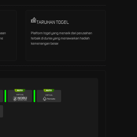
TARUHAN TOGEL
haan
Platform togel yang menarik dari perusahan
ame
terbaik di dunia yang menawarkan hadiah
kemenangan besar