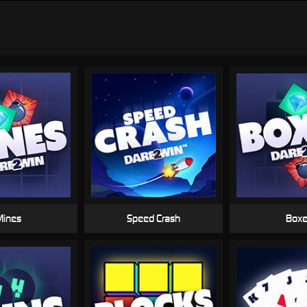
Mines
Speed Crash
Boxe